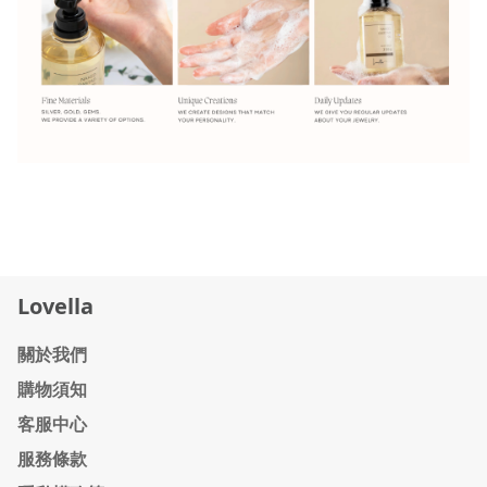
Lovella
關於我們
購物須知
客服中心
服務條款