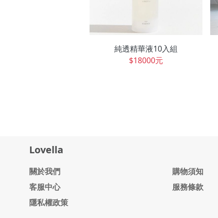
純透精華液10入組
$18000元
Lovella
關於我們
購物須知
客服中心
服務條款
隱私權政策