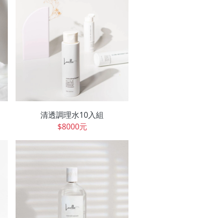
清透調理水10入組
$8000元