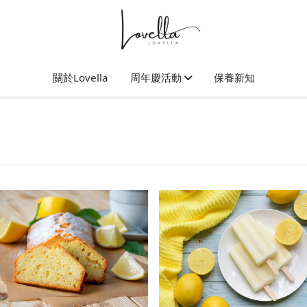
關於Lovella
周年慶活動
保養新知