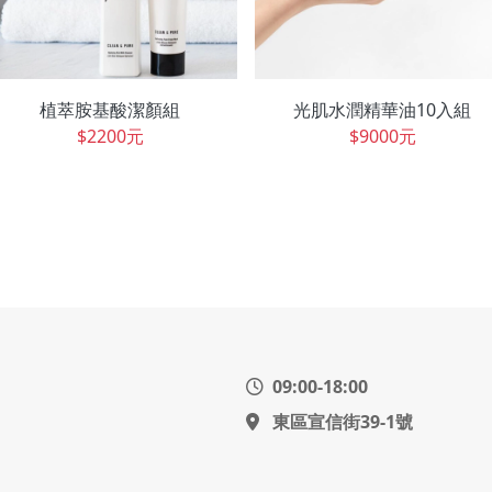
植萃胺基酸潔顏組
光肌水潤精華油10入組
$2200元
$9000元
09:00-18:00
東區宣信街39-1號