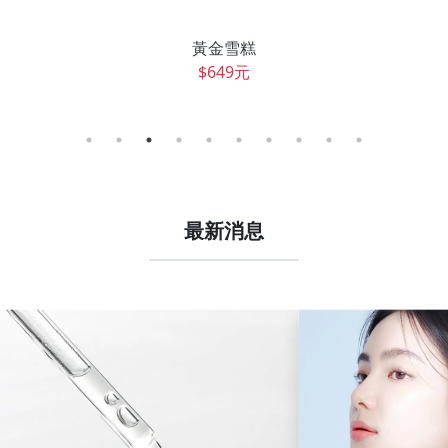
黃金雪糕
$649元
最新消息