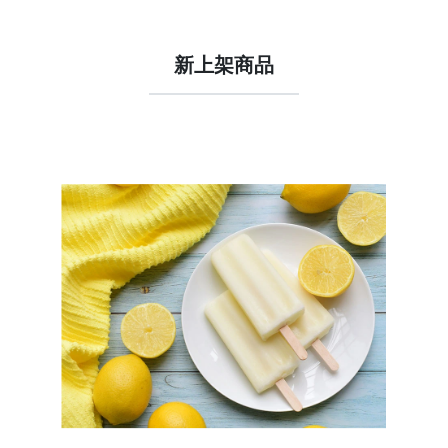
新上架商品